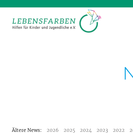
Ältere News:
2026
2025
2024
2023
2022
2